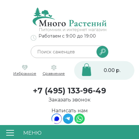
Работаем с 9:00 до 19:00
0
0.00 р.
Избранное
Сравнение
+7 (495) 133-96-49
Заказать звонок
Написать нам
МЕНЮ