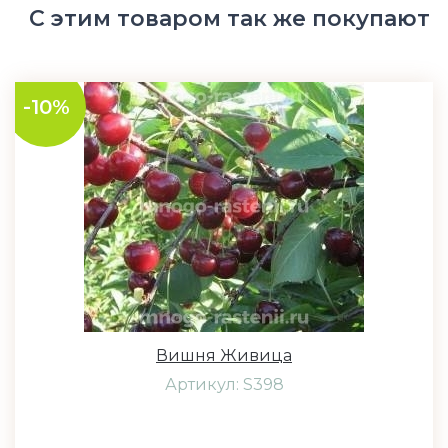
С этим товаром так же покупают
-10%
Вишня Живица
Артикул: S398