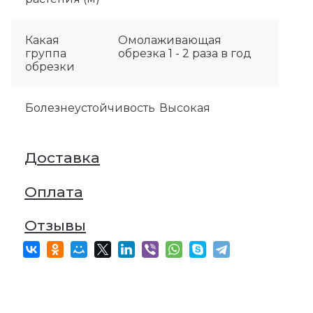
Какая
Омолаживающая
группа
обрезка 1 - 2 раза в год
обрезки
Болезнеустойчивость
Высокая
Доставка
Оплата
Отзывы