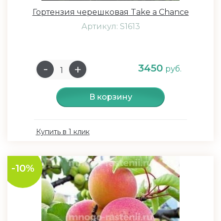
Гортензия черешковая Take a Chance
Артикул: S1613
3450
руб.
В корзину
Купить в 1 клик
-10%