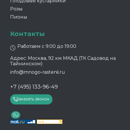
Плодовые кустарники
Розы
Пионы
Контакты
Работаем с 9:00 до 19:00
Адрес: Москва, 92 км МКАД (ТК Садовод на
Тайнинском)
info@mnogo-rastenii.ru
+7 (495) 133-96-49
Заказать звонок