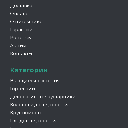
Доставка
Оплата
О питомнике
Гарантии
Вопросы
Акции
Контакты
Категории
Вьющиеся растения
Гортензии
Декоративные кустарники
Колоновидные деревья
Крупномеры
Плодовые деревья