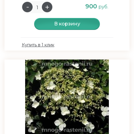
900
руб.
В корзину
Купить в 1 клик