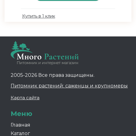
Купить в 1 клик
2005-2026 Все права защищены.
Питомник растений: саженцы и крупномеры
Карта сайта
Меню
Главная
Каталог