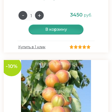
3450
руб.
В корзину
Купить в 1 клик
-10%