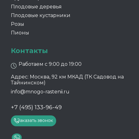
Плодовые деревья
Плодовые кустарники
Розы
Пионы
Контакты
Работаем с 9:00 до 19:00
Адрес: Москва, 92 км МКАД (ТК Садовод на
Тайнинском)
info@mnogo-rastenii.ru
+7 (495) 133-96-49
Заказать звонок