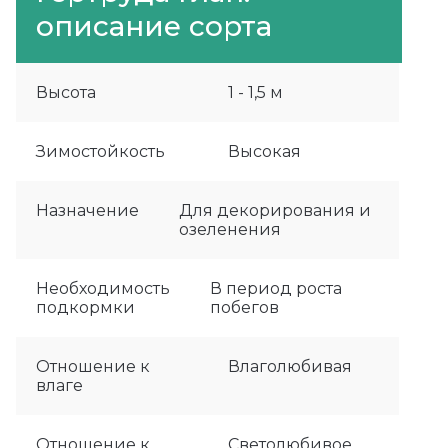
описание сорта
Высота
1 - 1,5 м
Зимостойкость
Высокая
Назначение
Для декорирования и
озеленения
Необходимость
В период роста
подкормки
побегов
Отношение к
Влаголюбивая
влаге
Отношение к
Светолюбивое