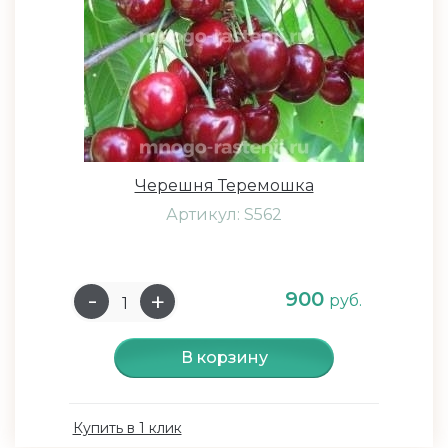
Черешня Теремошка
Артикул: S562
900
руб.
В корзину
Купить в 1 клик