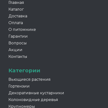
Главная
Каталог
Доставка
Оплата
О питомнике
Гарантии
Вопросы
Акции
Контакты
Категории
Вьющиеся растения
Гортензии
Декоративные кустарники
Колоновидные деревья
Крупномеры