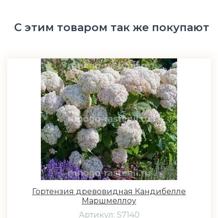
С этим товаром так же покупают
Гортензия древовидная Кандибелле
Маршмеллоу
Артикул: S7140