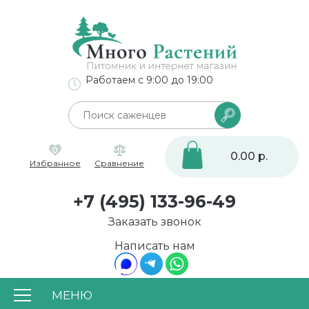
Работаем с 9:00 до 19:00
0
0.00 р.
Избранное
Сравнение
+7 (495) 133-96-49
Заказать звонок
Написать нам
МЕНЮ