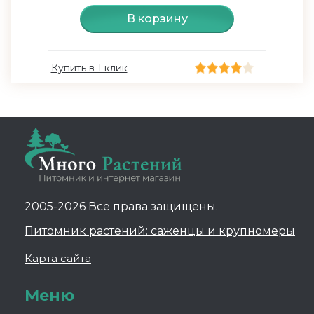
В корзину
Купить в 1 клик
2005-2026 Все права защищены.
Питомник растений: саженцы и крупномеры
Карта сайта
Меню