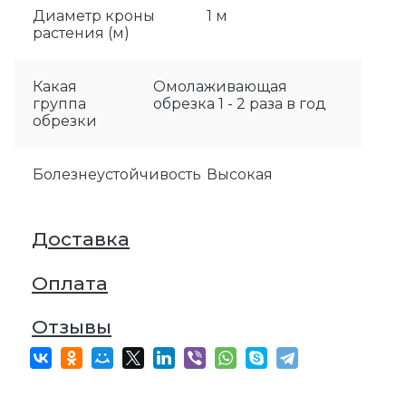
Диаметр кроны
1 м
растения (м)
Какая
Омолаживающая
группа
обрезка 1 - 2 раза в год
обрезки
Болезнеустойчивость
Высокая
Доставка
Оплата
Отзывы