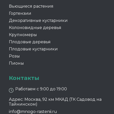
Вьющиеся растения
Гортензии
Декоративные кустарники
Колоновидные деревья
Крупномеры
Плодовые деревья
Плодовые кустарники
Розы
Пионы
Контакты
Работаем с 9:00 до 19:00
Адрес: Москва, 92 км МКАД (ТК Садовод на
Тайнинском)
info@mnogo-rastenii.ru