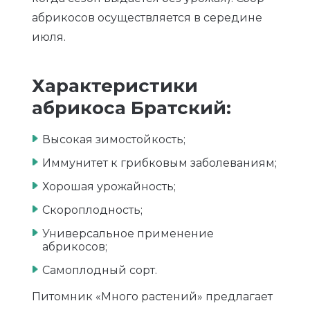
абрикосов осуществляется в середине
июля.
Характеристики
абрикоса Братский:
Высокая зимостойкость;
Иммунитет к грибковым заболеваниям;
Хорошая урожайность;
Скороплодность;
Универсальное применение
абрикосов;
Самоплодный сорт.
Питомник «Много растений» предлагает