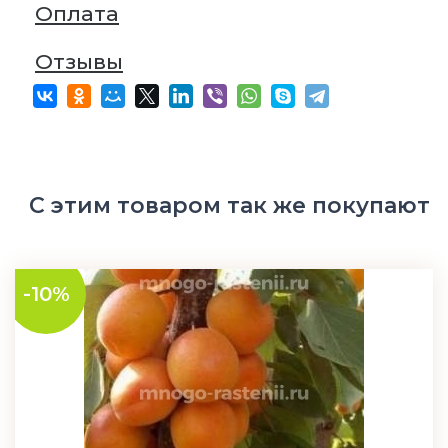
Оплата
Отзывы
С этим товаром так же покупают
-10%