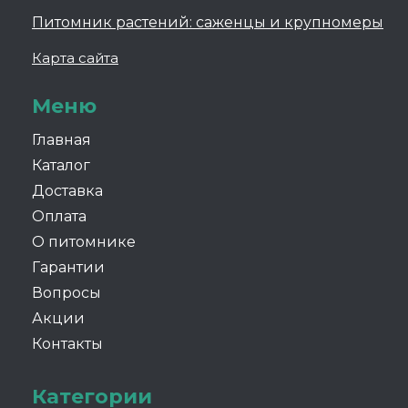
Питомник растений: саженцы и крупномеры
Карта сайта
Меню
Главная
Каталог
Доставка
Оплата
О питомнике
Гарантии
Вопросы
Акции
Контакты
Категории