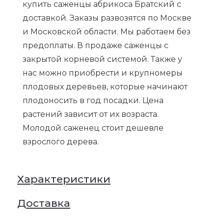
купить саженцы абрикоса Братский с
доставкой. Заказы развозятся по Москве
и Московской области. Мы работаем без
предоплаты. В продаже саженцы с
закрытой корневой системой. Также у
нас можно приобрести и крупномеры
плодовых деревьев, которые начинают
плодоносить в год посадки. Цена
растений зависит от их возраста.
Молодой саженец стоит дешевле
взрослого дерева.
Характеристики
Доставка