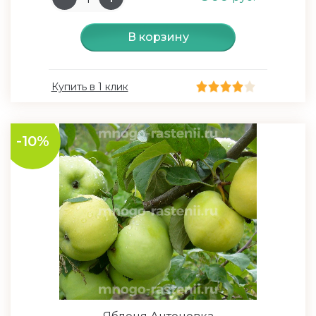
В корзину
Купить в 1 клик
-10%