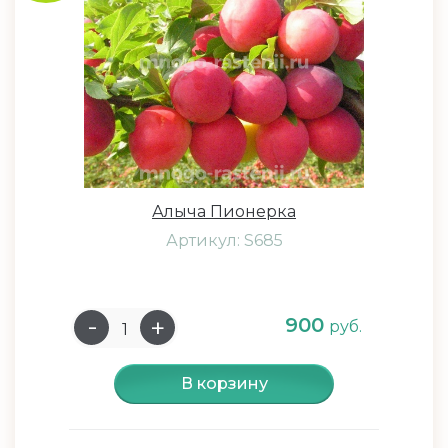
Алыча Пионерка
Артикул: S685
900
руб.
В корзину