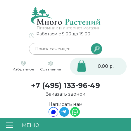
Работаем с 9:00 до 19:00
0
0.00 р.
Избранное
Сравнение
+7 (495) 133-96-49
Заказать звонок
Написать нам
МЕНЮ