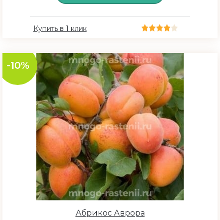
Купить в 1 клик
-10%
Абрикос Аврора