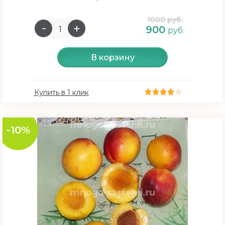
1000 руб.
900
руб.
В корзину
Купить в 1 клик
-10%