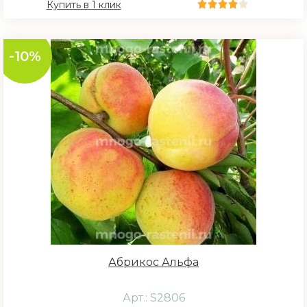
Купить в 1 клик
-10%
Абрикос Альфа
Арт.: S2806