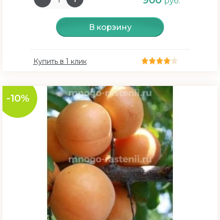
900
руб.
В корзину
Купить в 1 клик
-10%