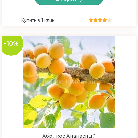
Купить в 1 клик
-10%
Абрикос Ананасный