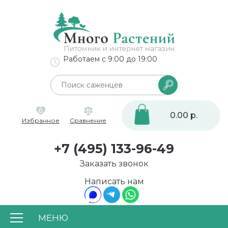
Работаем с 9:00 до 19:00
0
0.00 р.
Избранное
Сравнение
+7 (495) 133-96-49
Заказать звонок
Написать нам
МЕНЮ