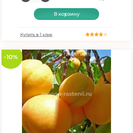
В корзину
Купить в 1 клик
-10%