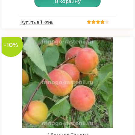
В корзину
Купить в 1 клик
-10%