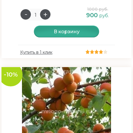
1000 руб.
900
руб.
В корзину
Купить в 1 клик
-10%