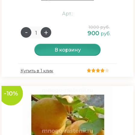
Арт.:
1000 руб.
900
руб.
В корзину
Купить в 1 клик
-10%