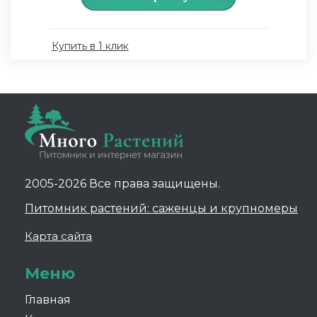
Купить в 1 клик
2005-2026 Все права защищены.
Питомник растений: саженцы и крупномеры
Карта сайта
Меню
Главная