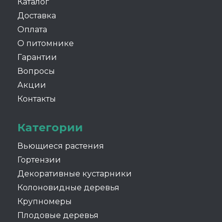
Каталог
Доставка
Оплата
О питомнике
Гарантии
Вопросы
Акции
Контакты
Категории
Вьющиеся растения
Гортензии
Декоративные кустарники
Колоновидные деревья
Крупномеры
Плодовые деревья