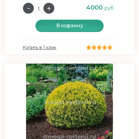
4000
руб.
В корзину
Купить в 1 клик