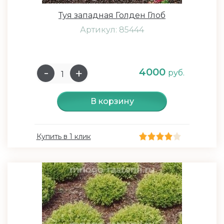
Туя западная Голден Глоб
Артикул: 85444
4000
руб.
В корзину
Купить в 1 клик