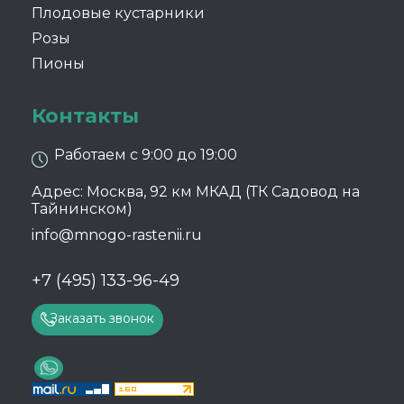
Плодовые кустарники
Розы
Пионы
Контакты
Работаем с 9:00 до 19:00
Адрес: Москва, 92 км МКАД (ТК Садовод на
Тайнинском)
info@mnogo-rastenii.ru
+7 (495) 133-96-49
Заказать звонок