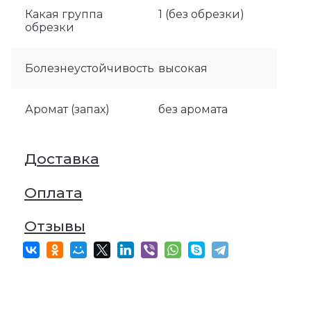
Какая группа
1 (без обрезки)
обрезки
Болезнеустойчивость
высокая
Аромат (запах)
без аромата
Доставка
Оплата
Отзывы