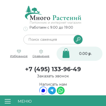
Работаем с 9:00 до 19:00
0
0.00 р.
Избранное
Сравнение
+7 (495) 133-96-49
Заказать звонок
Написать нам
МЕНЮ