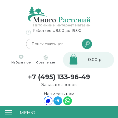
Работаем с 9:00 до 19:00
0
0.00 р.
Избранное
Сравнение
+7 (495) 133-96-49
Заказать звонок
Написать нам
МЕНЮ