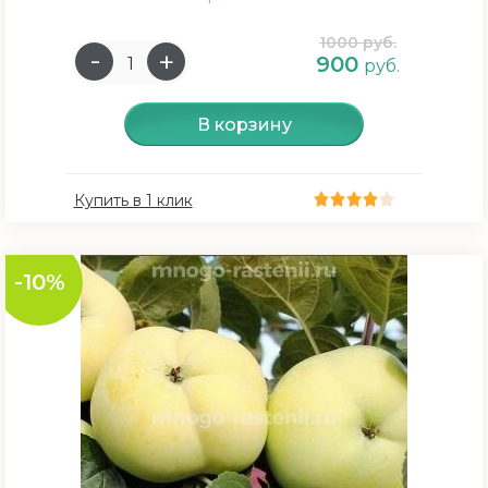
1000 руб.
900
руб.
В корзину
Купить в 1 клик
-10%