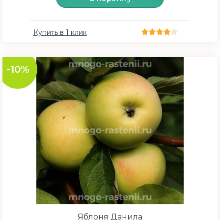
Купить в 1 клик
-10%
Яблоня Данила