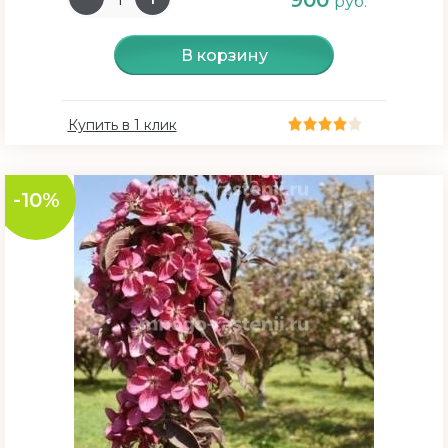
900
руб.
В корзину
Купить в 1 клик
-10%