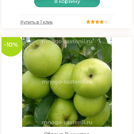
В корзину
Купить в 1 клик
-10%