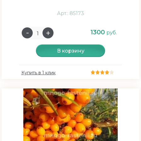
Арт.: 85173
1300
руб.
В корзину
Купить в 1 клик