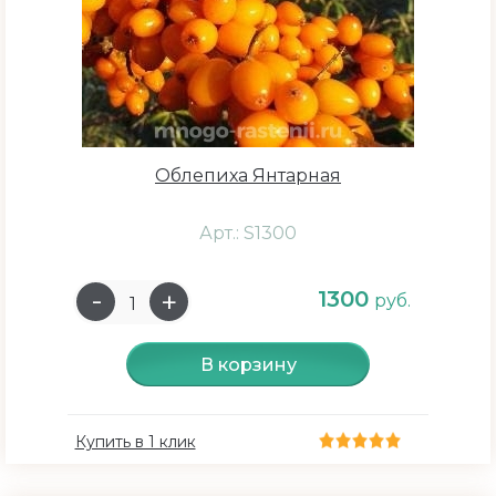
Облепиха Янтарная
Арт.: S1300
1300
руб.
В корзину
Купить в 1 клик