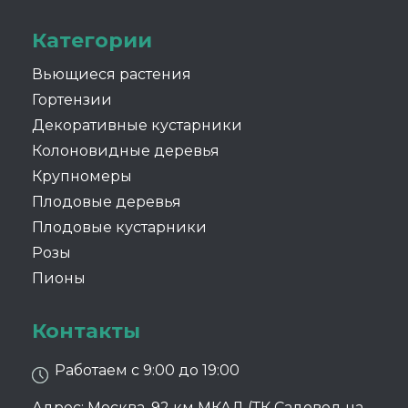
Категории
Вьющиеся растения
Гортензии
Декоративные кустарники
Колоновидные деревья
Крупномеры
Плодовые деревья
Плодовые кустарники
Розы
Пионы
Контакты
Работаем с 9:00 до 19:00
Адрес: Москва, 92 км МКАД (ТК Садовод на