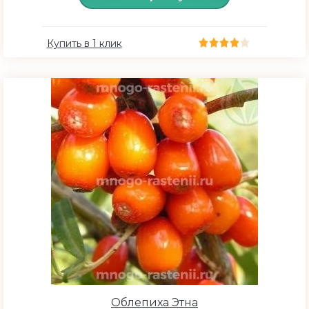
Купить в 1 клик
Облепиха Этна