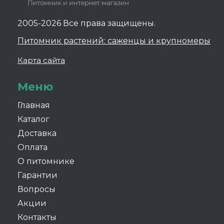
2005-2026 Все права защищены.
Питомник растений: саженцы и крупномеры
Карта сайта
Меню
Главная
Каталог
Доставка
Оплата
О питомнике
Гарантии
Вопросы
Акции
Контакты