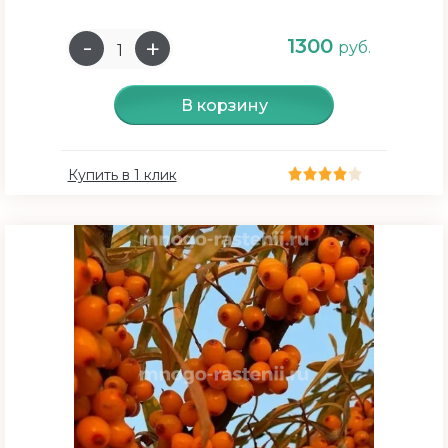
1300
руб.
В корзину
Купить в 1 клик