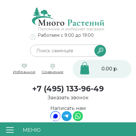
Работаем с 9:00 до 19:00
0
0.00 р.
Избранное
Сравнение
+7 (495) 133-96-49
Заказать звонок
Написать нам
МЕНЮ