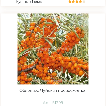
Купить в 1 клик
Облепиха Чуйская превосходная
Арт.: S1299