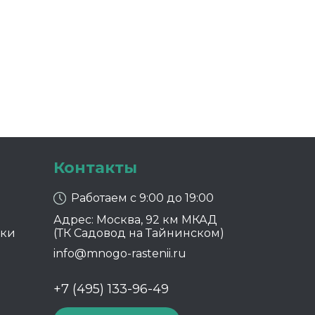
Контакты
Работаем с 9:00 до 19:00
Адрес: Москва, 92 км МКАД
ики
(ТК Садовод на Тайнинском)
info@mnogo-rastenii.ru
+7 (495) 133-96-49