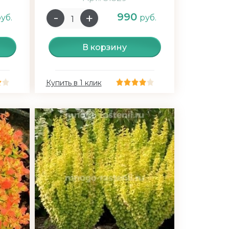
990
уб.
руб.
В корзину
Купить в 1 клик