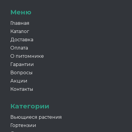
Меню
Главная
Каталог
Доставка
Оплата
О питомнике
Гарантии
Вопросы
Акции
Контакты
Категории
Вьющиеся растения
Гортензии