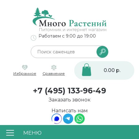
Работаем с 9:00 до 19:00
0
0.00 р.
Избранное
Сравнение
+7 (495) 133-96-49
Заказать звонок
Написать нам
МЕНЮ