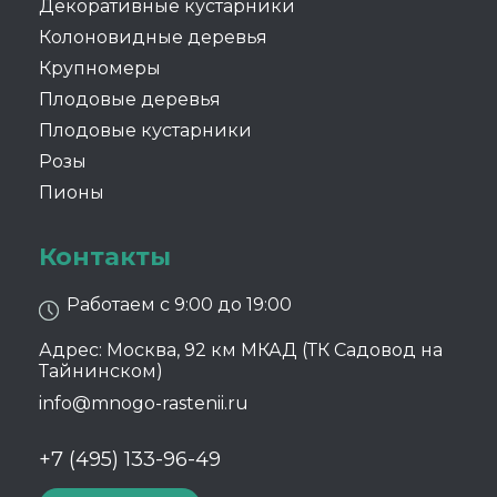
Декоративные кустарники
Колоновидные деревья
Крупномеры
Плодовые деревья
Плодовые кустарники
Розы
Пионы
Контакты
Работаем с 9:00 до 19:00
Адрес: Москва, 92 км МКАД (ТК Садовод на
Тайнинском)
info@mnogo-rastenii.ru
+7 (495) 133-96-49